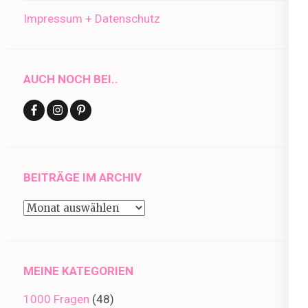
Impressum + Datenschutz
AUCH NOCH BEI..
BEITRÄGE IM ARCHIV
Beiträge
im
Archiv
MEINE KATEGORIEN
1000 Fragen
(48)