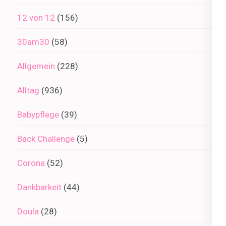
12 von 12
(156)
30am30
(58)
Allgemein
(228)
Alltag
(936)
Babypflege
(39)
Back Challenge
(5)
Corona
(52)
Dankbarkeit
(44)
Doula
(28)