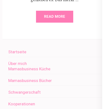
READ MORE
Startseite
Über mich
Mamasbusiness Küche
Mamasbusiness Bücher
Schwangerschaft
Kooperationen