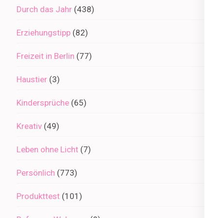
Durch das Jahr
(438)
Erziehungstipp
(82)
Freizeit in Berlin
(77)
Haustier
(3)
Kindersprüche
(65)
Kreativ
(49)
Leben ohne Licht
(7)
Persönlich
(773)
Produkttest
(101)