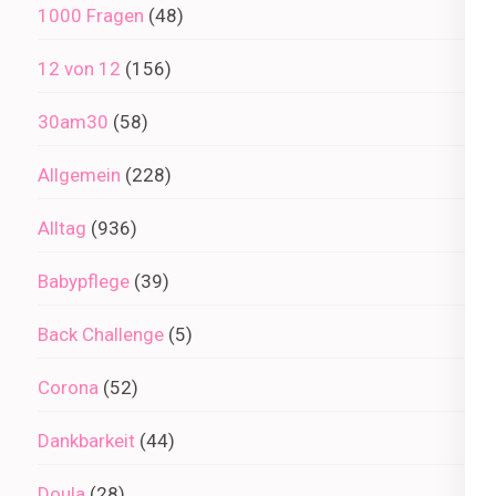
1000 Fragen
(48)
12 von 12
(156)
30am30
(58)
Allgemein
(228)
Alltag
(936)
Babypflege
(39)
Back Challenge
(5)
Corona
(52)
Dankbarkeit
(44)
Doula
(28)