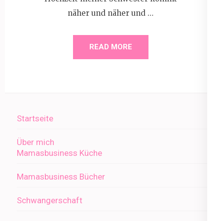
näher und näher und …
READ MORE
Startseite
Über mich
Mamasbusiness Küche
Mamasbusiness Bücher
Schwangerschaft