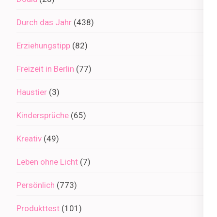
Durch das Jahr
(438)
Erziehungstipp
(82)
Freizeit in Berlin
(77)
Haustier
(3)
Kindersprüche
(65)
Kreativ
(49)
Leben ohne Licht
(7)
Persönlich
(773)
Produkttest
(101)