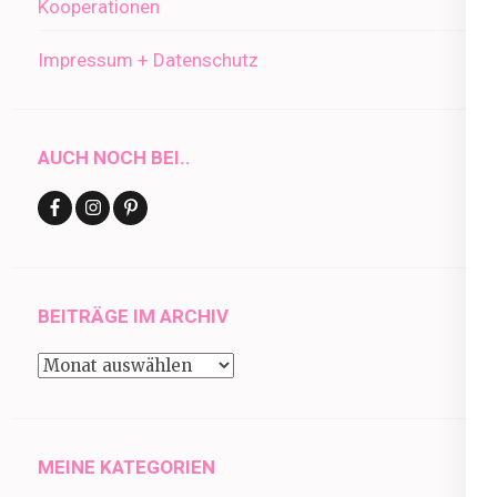
Kooperationen
Impressum + Datenschutz
AUCH NOCH BEI..
BEITRÄGE IM ARCHIV
Beiträge
im
Archiv
MEINE KATEGORIEN