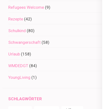
Refugees Welcome
(9)
Rezepte
(42)
Schulkind
(80)
Schwangerschaft
(58)
Urlaub
(158)
WMDEDGT
(84)
YoungLiving
(1)
SCHLAGWÖRTER