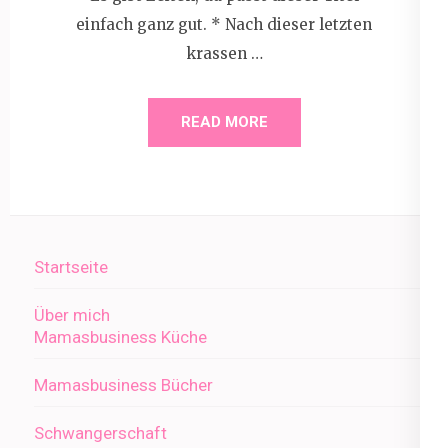
einfach ganz gut. * Nach dieser letzten
krassen …
READ MORE
Startseite
Über mich
Mamasbusiness Küche
Mamasbusiness Bücher
Schwangerschaft