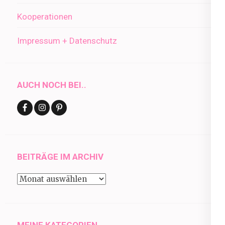
Kooperationen
Impressum + Datenschutz
AUCH NOCH BEI..
BEITRÄGE IM ARCHIV
Beiträge
im
Archiv
MEINE KATEGORIEN