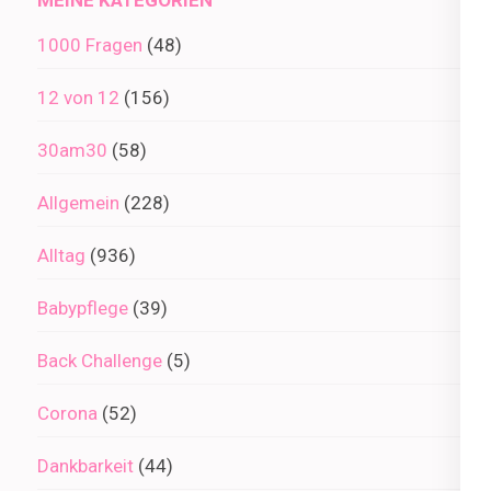
1000 Fragen
(48)
12 von 12
(156)
30am30
(58)
Allgemein
(228)
Alltag
(936)
Babypflege
(39)
Back Challenge
(5)
Corona
(52)
Dankbarkeit
(44)