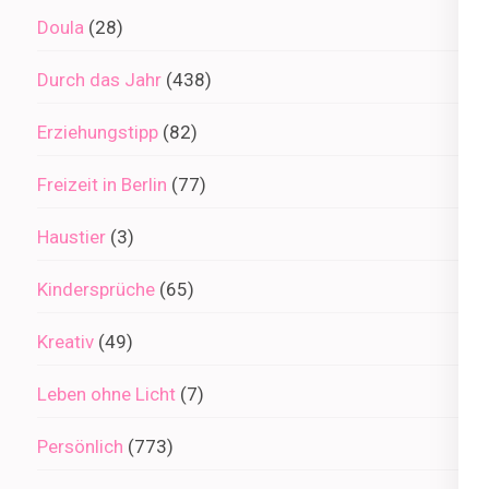
Doula
(28)
Durch das Jahr
(438)
Erziehungstipp
(82)
Freizeit in Berlin
(77)
Haustier
(3)
Kindersprüche
(65)
Kreativ
(49)
Leben ohne Licht
(7)
Persönlich
(773)