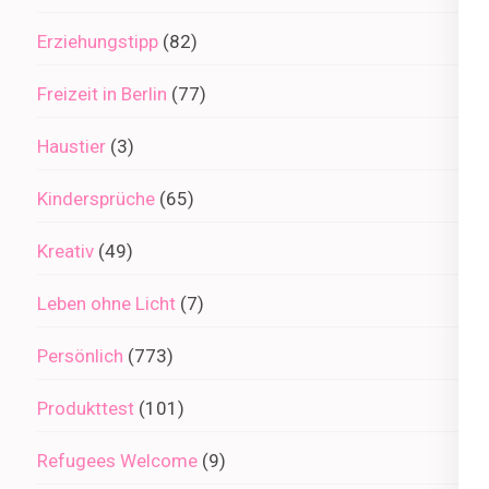
Erziehungstipp
(82)
Freizeit in Berlin
(77)
Haustier
(3)
Kindersprüche
(65)
Kreativ
(49)
Leben ohne Licht
(7)
Persönlich
(773)
Produkttest
(101)
Refugees Welcome
(9)