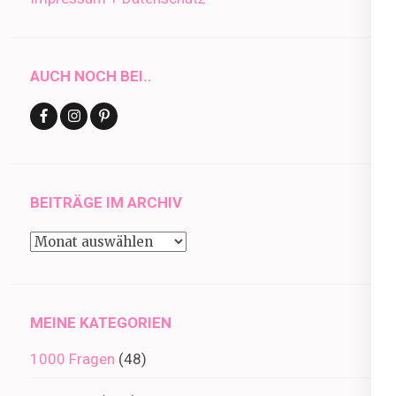
AUCH NOCH BEI..
BEITRÄGE IM ARCHIV
Beiträge
im
Archiv
MEINE KATEGORIEN
1000 Fragen
(48)