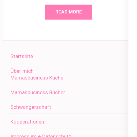
READ MORE
Startseite
Über mich
Mamasbusiness Küche
Mamasbusiness Bücher
Schwangerschaft
Kooperationen
Impressum + Datenschutz