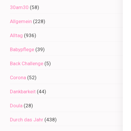
30am30
(58)
Allgemein
(228)
Alltag
(936)
Babypflege
(39)
Back Challenge
(5)
Corona
(52)
Dankbarkeit
(44)
Doula
(28)
Durch das Jahr
(438)