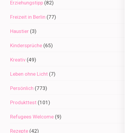
Erziehungstipp
(82)
Freizeit in Berlin
(77)
Haustier
(3)
Kindersprüche
(65)
Kreativ
(49)
Leben ohne Licht
(7)
Persönlich
(773)
Produkttest
(101)
Refugees Welcome
(9)
Rezepte
(42)