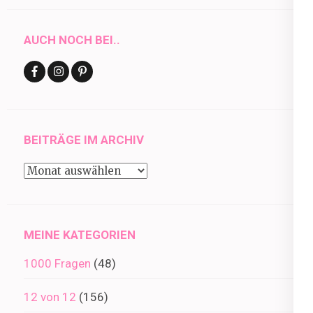
AUCH NOCH BEI..
BEITRÄGE IM ARCHIV
Beiträge
im
Archiv
MEINE KATEGORIEN
1000 Fragen
(48)
12 von 12
(156)