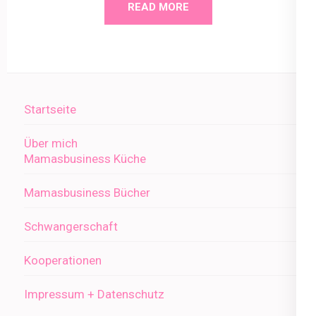
READ MORE
Startseite
Über mich
Mamasbusiness Küche
Mamasbusiness Bücher
Schwangerschaft
Kooperationen
Impressum + Datenschutz