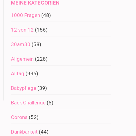
MEINE KATEGORIEN
1000 Fragen
(48)
12 von 12
(156)
30am30
(58)
Allgemein
(228)
Alltag
(936)
Babypflege
(39)
Back Challenge
(5)
Corona
(52)
Dankbarkeit
(44)