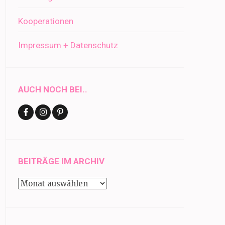
Kooperationen
Impressum + Datenschutz
AUCH NOCH BEI..
BEITRÄGE IM ARCHIV
Beiträge
im
Archiv