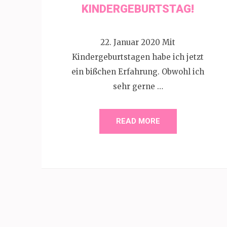
KINDERGEBURTSTAG!
22. Januar 2020 Mit
Kindergeburtstagen habe ich jetzt
ein bißchen Erfahrung. Obwohl ich
sehr gerne …
READ MORE