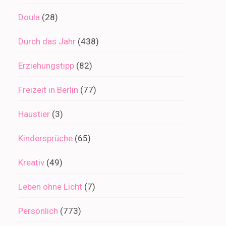
Doula
(28)
Durch das Jahr
(438)
Erziehungstipp
(82)
Freizeit in Berlin
(77)
Haustier
(3)
Kindersprüche
(65)
Kreativ
(49)
Leben ohne Licht
(7)
Persönlich
(773)