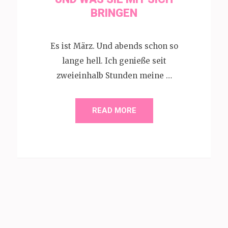
BRINGEN
Es ist März. Und abends schon so
lange hell. Ich genieße seit
zweieinhalb Stunden meine …
READ MORE