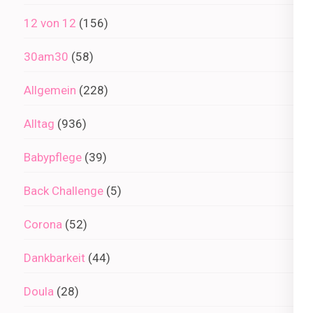
12 von 12
(156)
30am30
(58)
Allgemein
(228)
Alltag
(936)
Babypflege
(39)
Back Challenge
(5)
Corona
(52)
Dankbarkeit
(44)
Doula
(28)