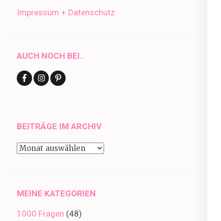
Impressum + Datenschutz
AUCH NOCH BEI..
BEITRÄGE IM ARCHIV
Beiträge
im
Archiv
MEINE KATEGORIEN
1000 Fragen
(48)