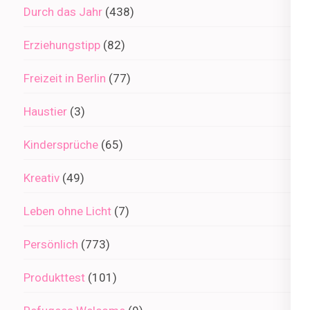
Durch das Jahr
(438)
Erziehungstipp
(82)
Freizeit in Berlin
(77)
Haustier
(3)
Kindersprüche
(65)
Kreativ
(49)
Leben ohne Licht
(7)
Persönlich
(773)
Produkttest
(101)