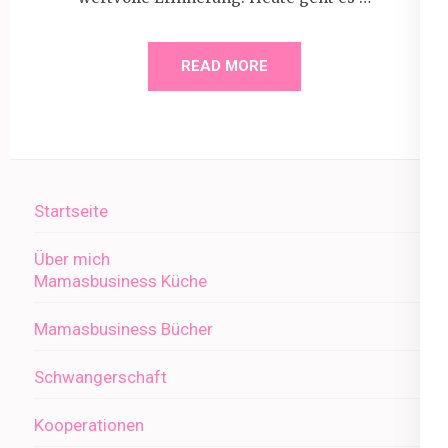
READ MORE
Startseite
Über mich
Mamasbusiness Küche
Mamasbusiness Bücher
Schwangerschaft
Kooperationen