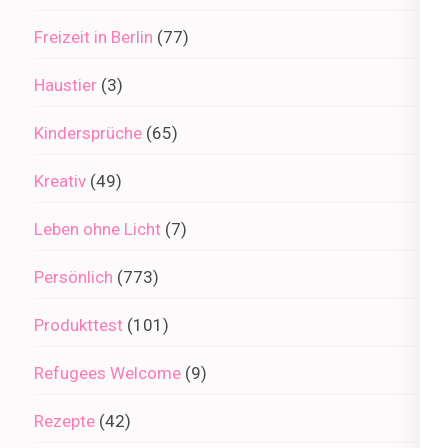
Freizeit in Berlin
(77)
Haustier
(3)
Kindersprüche
(65)
Kreativ
(49)
Leben ohne Licht
(7)
Persönlich
(773)
Produkttest
(101)
Refugees Welcome
(9)
Rezepte
(42)