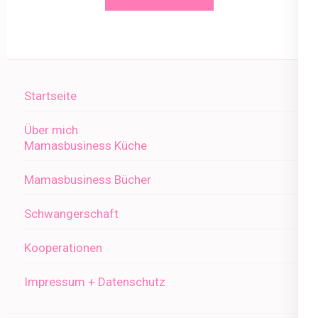
Startseite
Über mich
Mamasbusiness Küche
Mamasbusiness Bücher
Schwangerschaft
Kooperationen
Impressum + Datenschutz