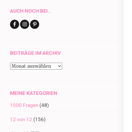
AUCH NOCH BEI..
BEITRÄGE IM ARCHIV
Beiträge
im
Archiv
MEINE KATEGORIEN
1000 Fragen
(48)
12 von 12
(156)