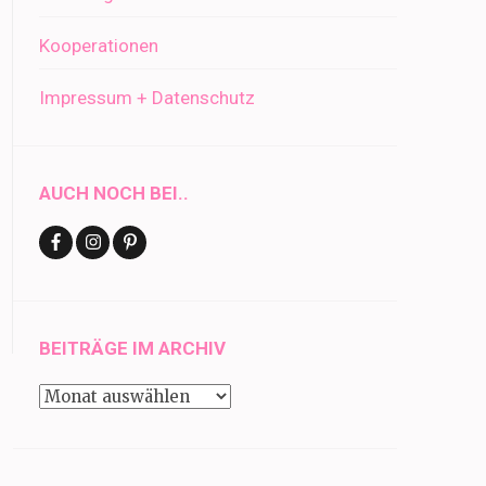
Kooperationen
Impressum + Datenschutz
AUCH NOCH BEI..
BEITRÄGE IM ARCHIV
Beiträge
im
Archiv