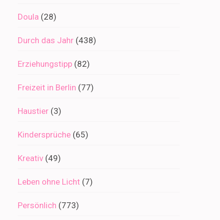
Doula
(28)
Durch das Jahr
(438)
Erziehungstipp
(82)
Freizeit in Berlin
(77)
Haustier
(3)
Kindersprüche
(65)
Kreativ
(49)
Leben ohne Licht
(7)
Persönlich
(773)