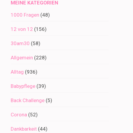
MEINE KATEGORIEN
1000 Fragen
(48)
12 von 12
(156)
30am30
(58)
Allgemein
(228)
Alltag
(936)
Babypflege
(39)
Back Challenge
(5)
Corona
(52)
Dankbarkeit
(44)