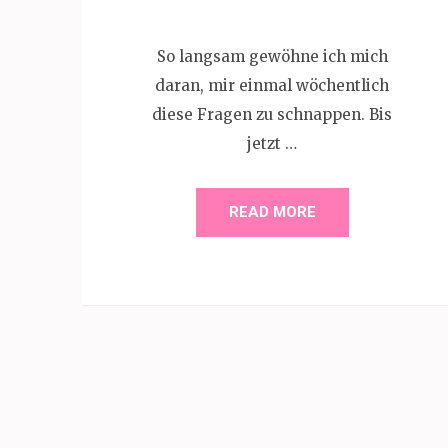
So langsam gewöhne ich mich
daran, mir einmal wöchentlich
diese Fragen zu schnappen. Bis
jetzt …
READ MORE