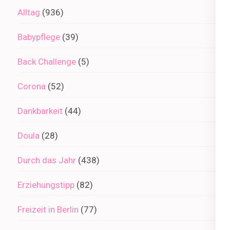
Alltag
(936)
Babypflege
(39)
Back Challenge
(5)
Corona
(52)
Dankbarkeit
(44)
Doula
(28)
Durch das Jahr
(438)
Erziehungstipp
(82)
Freizeit in Berlin
(77)