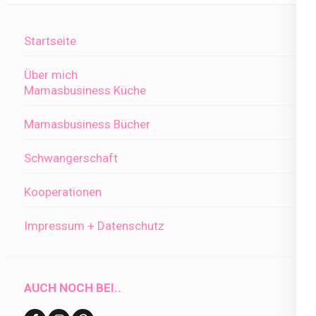
Startseite
Über mich
Mamasbusiness Küche
Mamasbusiness Bücher
Schwangerschaft
Kooperationen
Impressum + Datenschutz
AUCH NOCH BEI..