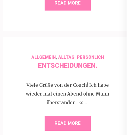
READ MORE
,
,
ALLGEMEIN
ALLTAG
PERSÖNLICH
ENTSCHEIDUNGEN.
Viele Grüße von der Couch! Ich habe
wieder mal einen Abend ohne Mann
überstanden. Es …
READ MORE