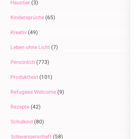
Haustier
(3)
Kindersprüche
(65)
Kreativ
(49)
Leben ohne Licht
(7)
Persönlich
(773)
Produkttest
(101)
Refugees Welcome
(9)
Rezepte
(42)
Schulkind
(80)
Schwangerschaft
(58)