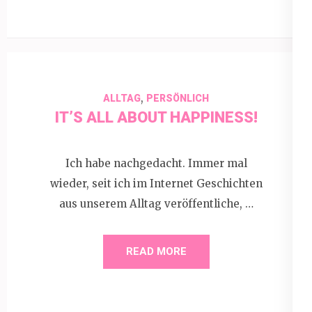
,
ALLTAG
PERSÖNLICH
IT’S ALL ABOUT HAPPINESS!
Ich habe nachgedacht. Immer mal
wieder, seit ich im Internet Geschichten
aus unserem Alltag veröffentliche, …
READ MORE