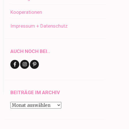
Kooperationen
Impressum + Datenschutz
AUCH NOCH BEI..
BEITRÄGE IM ARCHIV
Beiträge
im
Archiv