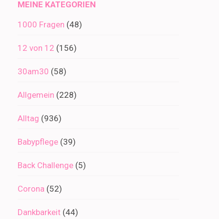
MEINE KATEGORIEN
1000 Fragen
(48)
12 von 12
(156)
30am30
(58)
Allgemein
(228)
Alltag
(936)
Babypflege
(39)
Back Challenge
(5)
Corona
(52)
Dankbarkeit
(44)