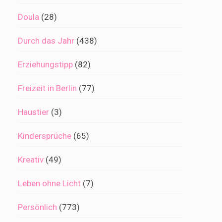
Doula
(28)
Durch das Jahr
(438)
Erziehungstipp
(82)
Freizeit in Berlin
(77)
Haustier
(3)
Kindersprüche
(65)
Kreativ
(49)
Leben ohne Licht
(7)
Persönlich
(773)