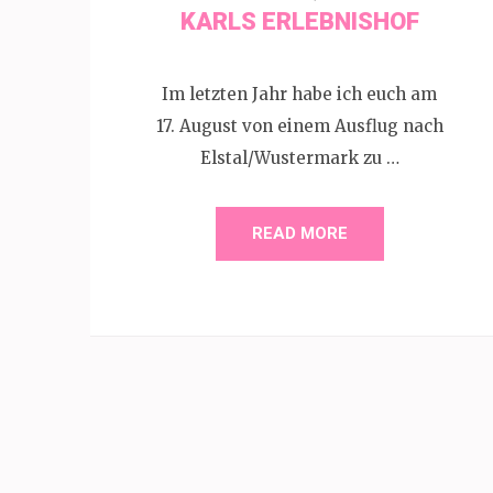
KARLS ERLEBNISHOF
Im letzten Jahr habe ich euch am
17. August von einem Ausflug nach
Elstal/Wustermark zu …
READ MORE