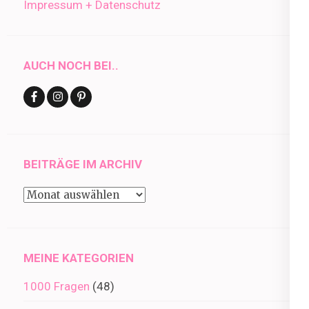
Impressum + Datenschutz
AUCH NOCH BEI..
BEITRÄGE IM ARCHIV
Beiträge
im
Archiv
MEINE KATEGORIEN
1000 Fragen
(48)