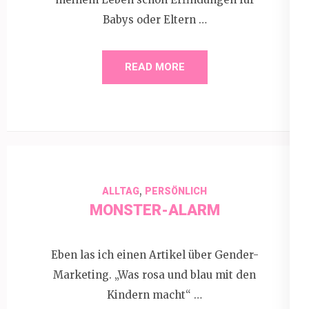
Babys oder Eltern …
READ MORE
,
ALLTAG
PERSÖNLICH
MONSTER-ALARM
Eben las ich einen Artikel über Gender-
Marketing. „Was rosa und blau mit den
Kindern macht“ …