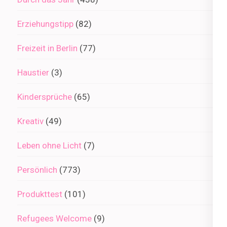
Erziehungstipp
(82)
Freizeit in Berlin
(77)
Haustier
(3)
Kindersprüche
(65)
Kreativ
(49)
Leben ohne Licht
(7)
Persönlich
(773)
Produkttest
(101)
Refugees Welcome
(9)