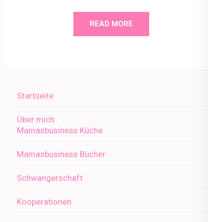
READ MORE
Startseite
Über mich
Mamasbusiness Küche
Mamasbusiness Bücher
Schwangerschaft
Kooperationen