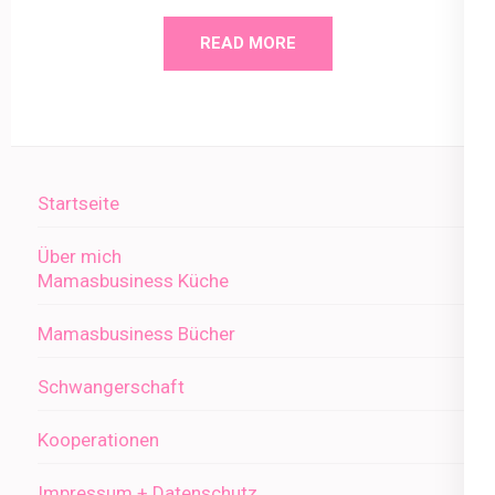
READ MORE
Startseite
Über mich
Mamasbusiness Küche
Mamasbusiness Bücher
Schwangerschaft
Kooperationen
Impressum + Datenschutz