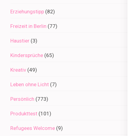
Erziehungstipp
(82)
Freizeit in Berlin
(77)
Haustier
(3)
Kindersprüche
(65)
Kreativ
(49)
Leben ohne Licht
(7)
Persönlich
(773)
Produkttest
(101)
Refugees Welcome
(9)