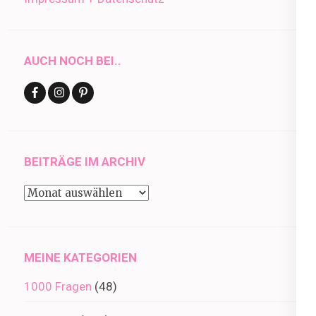
AUCH NOCH BEI..
BEITRÄGE IM ARCHIV
Beiträge
im
Archiv
MEINE KATEGORIEN
1000 Fragen
(48)