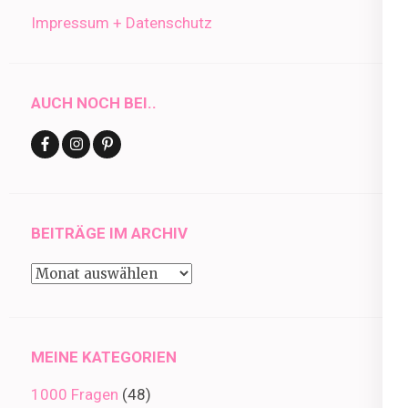
Impressum + Datenschutz
AUCH NOCH BEI..
BEITRÄGE IM ARCHIV
Beiträge
im
Archiv
MEINE KATEGORIEN
1000 Fragen
(48)