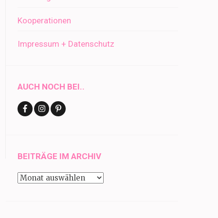
Kooperationen
Impressum + Datenschutz
AUCH NOCH BEI..
BEITRÄGE IM ARCHIV
Beiträge
im
Archiv