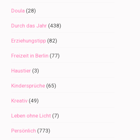
Doula
(28)
Durch das Jahr
(438)
Erziehungstipp
(82)
Freizeit in Berlin
(77)
Haustier
(3)
Kindersprüche
(65)
Kreativ
(49)
Leben ohne Licht
(7)
Persönlich
(773)