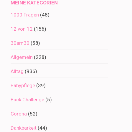
MEINE KATEGORIEN
1000 Fragen
(48)
12 von 12
(156)
30am30
(58)
Allgemein
(228)
Alltag
(936)
Babypflege
(39)
Back Challenge
(5)
Corona
(52)
Dankbarkeit
(44)