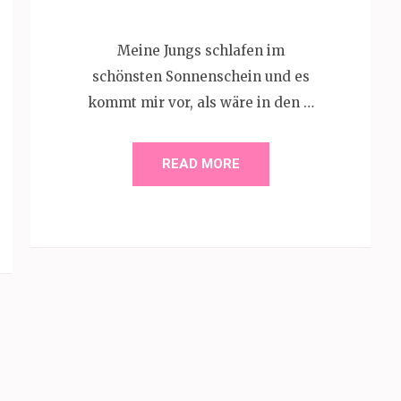
Meine Jungs schlafen im
schönsten Sonnenschein und es
kommt mir vor, als wäre in den …
READ MORE