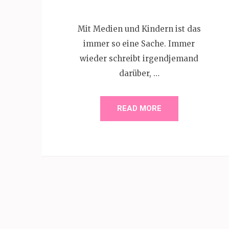
Mit Medien und Kindern ist das
immer so eine Sache. Immer
wieder schreibt irgendjemand
darüber, …
READ MORE