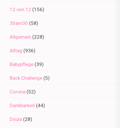
12 von 12
(156)
30am30
(58)
Allgemein
(228)
Alltag
(936)
Babypflege
(39)
Back Challenge
(5)
Corona
(52)
Dankbarkeit
(44)
Doula
(28)