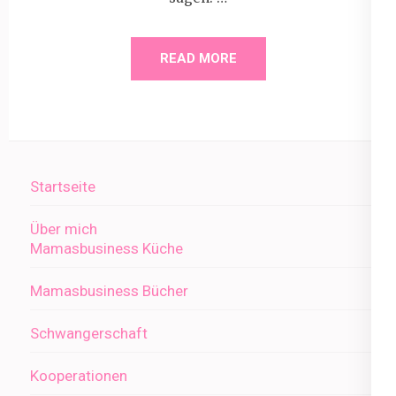
READ MORE
Startseite
Über mich
Mamasbusiness Küche
Mamasbusiness Bücher
Schwangerschaft
Kooperationen