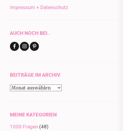
Impressum + Datenschutz
AUCH NOCH BEI..
BEITRÄGE IM ARCHIV
Beiträge
im
Archiv
MEINE KATEGORIEN
1000 Fragen
(48)