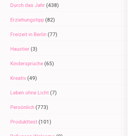
Durch das Jahr
(438)
Erziehungstipp
(82)
Freizeit in Berlin
(77)
Haustier
(3)
Kindersprüche
(65)
Kreativ
(49)
Leben ohne Licht
(7)
Persönlich
(773)
Produkttest
(101)