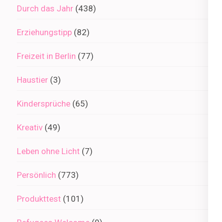
Durch das Jahr
(438)
Erziehungstipp
(82)
Freizeit in Berlin
(77)
Haustier
(3)
Kindersprüche
(65)
Kreativ
(49)
Leben ohne Licht
(7)
Persönlich
(773)
Produkttest
(101)