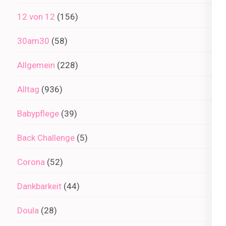
12 von 12
(156)
30am30
(58)
Allgemein
(228)
Alltag
(936)
Babypflege
(39)
Back Challenge
(5)
Corona
(52)
Dankbarkeit
(44)
Doula
(28)