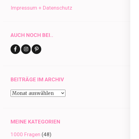
Impressum + Datenschutz
AUCH NOCH BEI..
BEITRÄGE IM ARCHIV
Beiträge
im
Archiv
MEINE KATEGORIEN
1000 Fragen
(48)