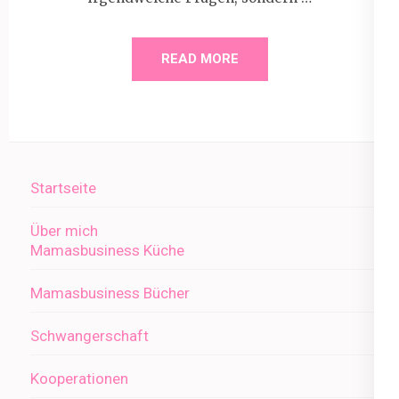
READ MORE
Startseite
Über mich
Mamasbusiness Küche
Mamasbusiness Bücher
Schwangerschaft
Kooperationen