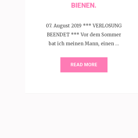
BIENEN.
07. August 2019 *** VERLOSUNG
BEENDET *** Vor dem Sommer
bat ich meinen Mann, einen …
READ MORE