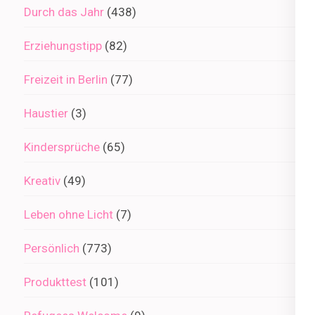
Durch das Jahr
(438)
Erziehungstipp
(82)
Freizeit in Berlin
(77)
Haustier
(3)
Kindersprüche
(65)
Kreativ
(49)
Leben ohne Licht
(7)
Persönlich
(773)
Produkttest
(101)