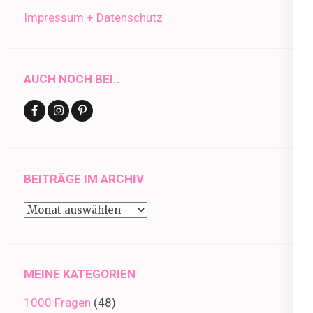
Impressum + Datenschutz
AUCH NOCH BEI..
BEITRÄGE IM ARCHIV
Beiträge
im
Archiv
MEINE KATEGORIEN
1000 Fragen
(48)