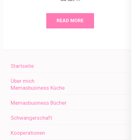
READ MORE
Startseite
Über mich
Mamasbusiness Küche
Mamasbusiness Bücher
Schwangerschaft
Kooperationen