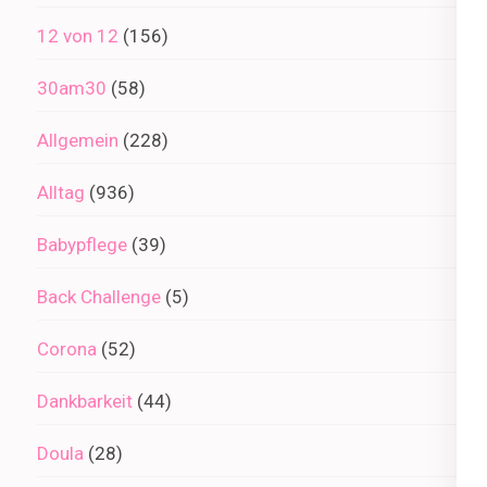
12 von 12
(156)
30am30
(58)
Allgemein
(228)
Alltag
(936)
Babypflege
(39)
Back Challenge
(5)
Corona
(52)
Dankbarkeit
(44)
Doula
(28)