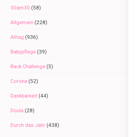
30am30
(58)
Allgemein
(228)
Alltag
(936)
Babypflege
(39)
Back Challenge
(5)
Corona
(52)
Dankbarkeit
(44)
Doula
(28)
Durch das Jahr
(438)