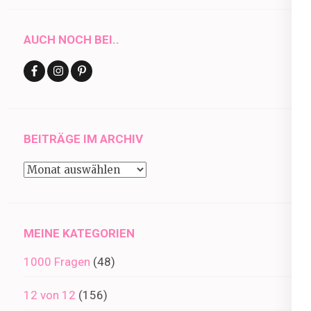
AUCH NOCH BEI..
BEITRÄGE IM ARCHIV
Beiträge
im
Archiv
MEINE KATEGORIEN
1000 Fragen
(48)
12 von 12
(156)