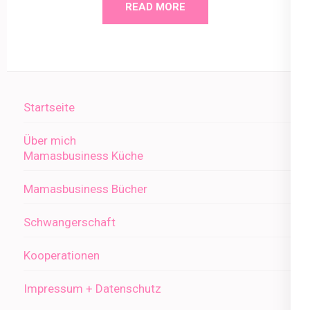
READ MORE
Startseite
Über mich
Mamasbusiness Küche
Mamasbusiness Bücher
Schwangerschaft
Kooperationen
Impressum + Datenschutz