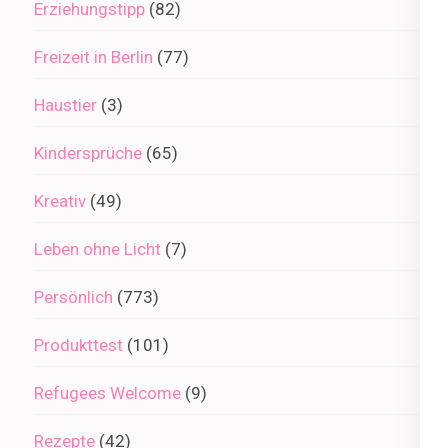
Erziehungstipp
(82)
Freizeit in Berlin
(77)
Haustier
(3)
Kindersprüche
(65)
Kreativ
(49)
Leben ohne Licht
(7)
Persönlich
(773)
Produkttest
(101)
Refugees Welcome
(9)
Rezepte
(42)