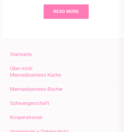
READ MORE
Startseite
Über mich
Mamasbusiness Küche
Mamasbusiness Bücher
Schwangerschaft
Kooperationen
Impressum + Datenschutz