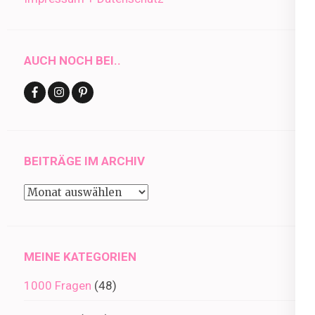
AUCH NOCH BEI..
BEITRÄGE IM ARCHIV
Beiträge
im
Archiv
MEINE KATEGORIEN
1000 Fragen
(48)