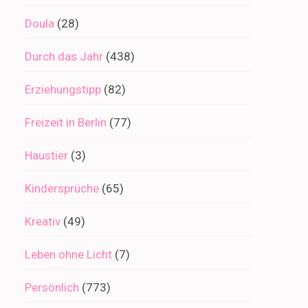
Doula
(28)
Durch das Jahr
(438)
Erziehungstipp
(82)
Freizeit in Berlin
(77)
Haustier
(3)
Kindersprüche
(65)
Kreativ
(49)
Leben ohne Licht
(7)
Persönlich
(773)