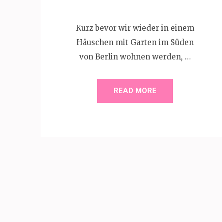
Kurz bevor wir wieder in einem
Häuschen mit Garten im Süden
von Berlin wohnen werden, …
READ MORE