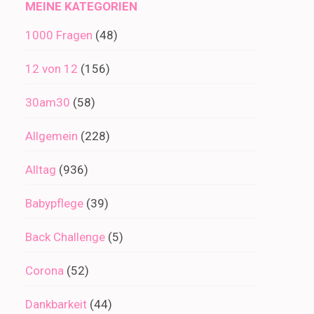
MEINE KATEGORIEN
1000 Fragen
(48)
12 von 12
(156)
30am30
(58)
Allgemein
(228)
Alltag
(936)
Babypflege
(39)
Back Challenge
(5)
Corona
(52)
Dankbarkeit
(44)