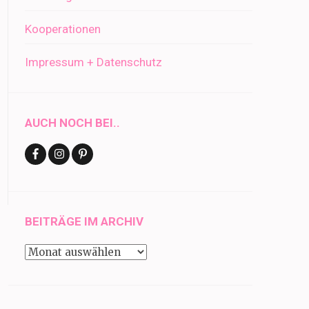
Kooperationen
Impressum + Datenschutz
AUCH NOCH BEI..
BEITRÄGE IM ARCHIV
Beiträge
im
Archiv