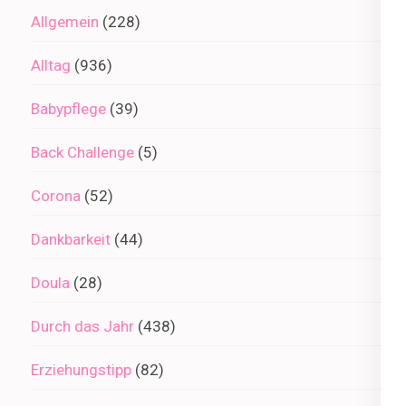
Allgemein
(228)
Alltag
(936)
Babypflege
(39)
Back Challenge
(5)
Corona
(52)
Dankbarkeit
(44)
Doula
(28)
Durch das Jahr
(438)
Erziehungstipp
(82)