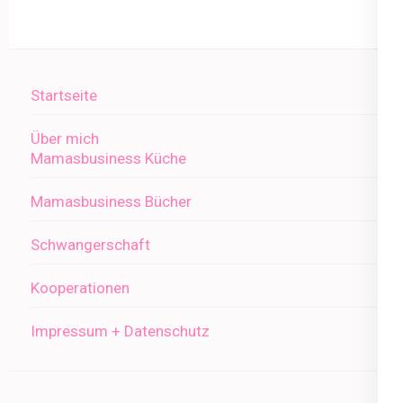
Startseite
Über mich
Mamasbusiness Küche
Mamasbusiness Bücher
Schwangerschaft
Kooperationen
Impressum + Datenschutz