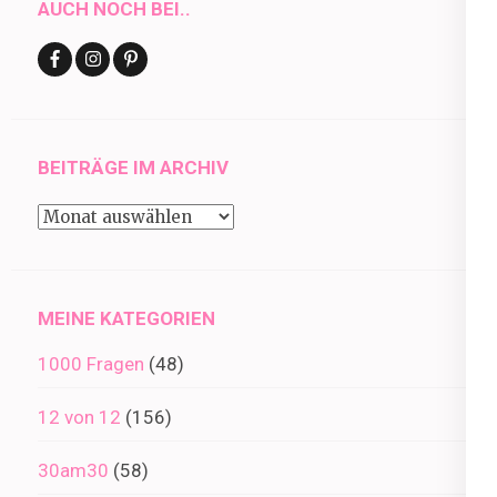
AUCH NOCH BEI..
BEITRÄGE IM ARCHIV
Beiträge
im
Archiv
MEINE KATEGORIEN
1000 Fragen
(48)
12 von 12
(156)
30am30
(58)