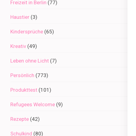
Freizeit in Berlin
(77)
Haustier
(3)
Kindersprüche
(65)
Kreativ
(49)
Leben ohne Licht
(7)
Persönlich
(773)
Produkttest
(101)
Refugees Welcome
(9)
Rezepte
(42)
Schulkind
(80)