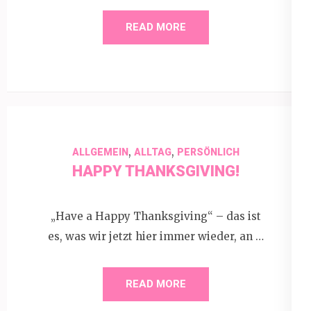
READ MORE
,
,
ALLGEMEIN
ALLTAG
PERSÖNLICH
HAPPY THANKSGIVING!
„Have a Happy Thanksgiving“ – das ist
es, was wir jetzt hier immer wieder, an …
READ MORE