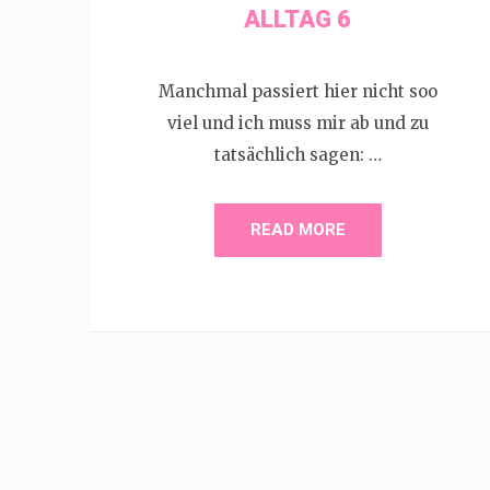
ALLTAG 6
Manchmal passiert hier nicht soo
viel und ich muss mir ab und zu
tatsächlich sagen: …
READ MORE