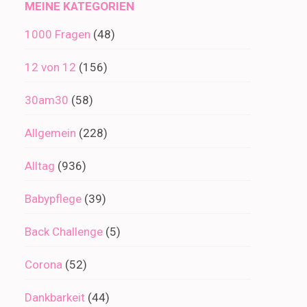
MEINE KATEGORIEN
1000 Fragen
(48)
12 von 12
(156)
30am30
(58)
Allgemein
(228)
Alltag
(936)
Babypflege
(39)
Back Challenge
(5)
Corona
(52)
Dankbarkeit
(44)