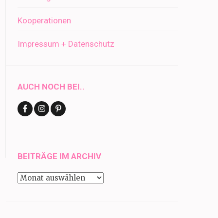
Kooperationen
Impressum + Datenschutz
AUCH NOCH BEI..
BEITRÄGE IM ARCHIV
Beiträge
im
Archiv