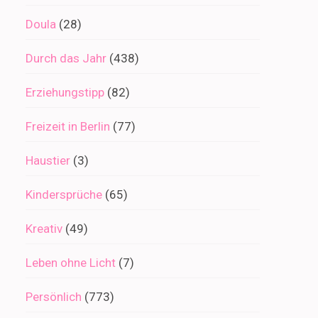
Doula
(28)
Durch das Jahr
(438)
Erziehungstipp
(82)
Freizeit in Berlin
(77)
Haustier
(3)
Kindersprüche
(65)
Kreativ
(49)
Leben ohne Licht
(7)
Persönlich
(773)