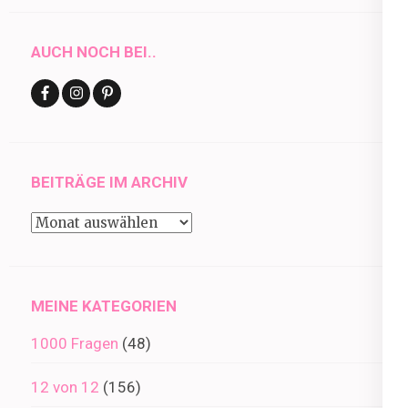
AUCH NOCH BEI..
BEITRÄGE IM ARCHIV
Beiträge
im
Archiv
MEINE KATEGORIEN
1000 Fragen
(48)
12 von 12
(156)