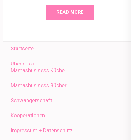
READ MORE
Startseite
Über mich
Mamasbusiness Küche
Mamasbusiness Bücher
Schwangerschaft
Kooperationen
Impressum + Datenschutz