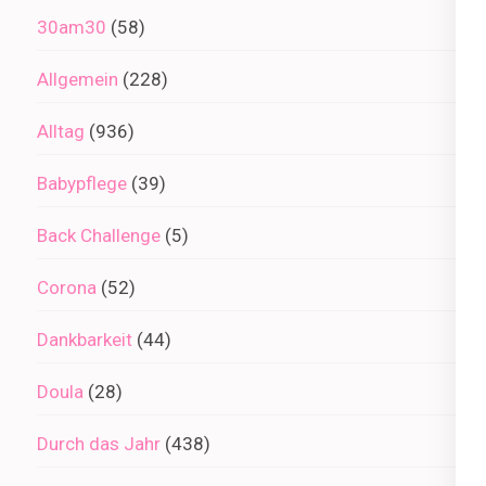
30am30
(58)
Allgemein
(228)
Alltag
(936)
Babypflege
(39)
Back Challenge
(5)
Corona
(52)
Dankbarkeit
(44)
Doula
(28)
Durch das Jahr
(438)