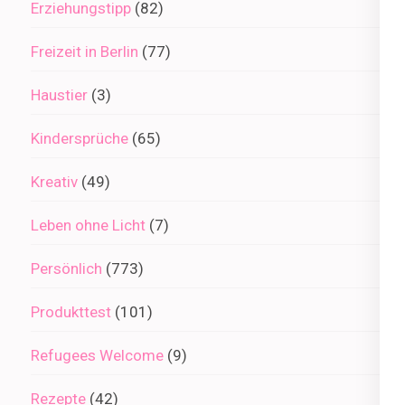
Erziehungstipp
(82)
Freizeit in Berlin
(77)
Haustier
(3)
Kindersprüche
(65)
Kreativ
(49)
Leben ohne Licht
(7)
Persönlich
(773)
Produkttest
(101)
Refugees Welcome
(9)
Rezepte
(42)