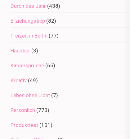
Durch das Jahr
(438)
Erziehungstipp
(82)
Freizeit in Berlin
(77)
Haustier
(3)
Kindersprüche
(65)
Kreativ
(49)
Leben ohne Licht
(7)
Persönlich
(773)
Produkttest
(101)