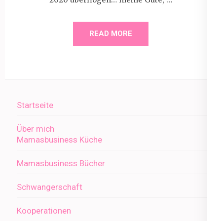
READ MORE
Startseite
Über mich
Mamasbusiness Küche
Mamasbusiness Bücher
Schwangerschaft
Kooperationen