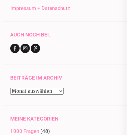
Impressum + Datenschutz
AUCH NOCH BEI..
BEITRÄGE IM ARCHIV
Beiträge
im
Archiv
MEINE KATEGORIEN
1000 Fragen
(48)