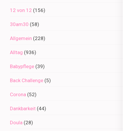
12 von 12
(156)
30am30
(58)
Allgemein
(228)
Alltag
(936)
Babypflege
(39)
Back Challenge
(5)
Corona
(52)
Dankbarkeit
(44)
Doula
(28)