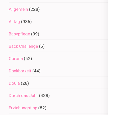
Allgemein
(228)
Alltag
(936)
Babypflege
(39)
Back Challenge
(5)
Corona
(52)
Dankbarkeit
(44)
Doula
(28)
Durch das Jahr
(438)
Erziehungstipp
(82)