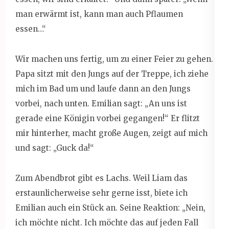
man erwärmt ist, kann man auch Pflaumen
essen…“
Wir machen uns fertig, um zu einer Feier zu gehen.
Papa sitzt mit den Jungs auf der Treppe, ich ziehe
mich im Bad um und laufe dann an den Jungs
vorbei, nach unten. Emilian sagt: „An uns ist
gerade eine Königin vorbei gegangen!“ Er flitzt
mir hinterher, macht große Augen, zeigt auf mich
und sagt: „Guck da!“
Zum Abendbrot gibt es Lachs. Weil Liam das
erstaunlicherweise sehr gerne isst, biete ich
Emilian auch ein Stück an. Seine Reaktion: „Nein,
ich möchte nicht. Ich möchte das auf jeden Fall