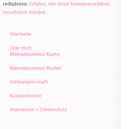
reduzieren.
Erfahre, wie deine Kommentardaten
verarbeitet werden.
Startseite
Über mich
Mamasbusiness Küche
Mamasbusiness Bücher
Schwangerschaft
Kooperationen
Impressum + Datenschutz