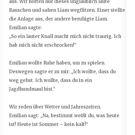
aus. Wir hörten nur dieses unglaublich laute
Rauschen und sahen Liam wegflitzen. Einer stellte
die Anlage aus, der andere beruhigte Liam.
Emilian sagte:
„So ein lauter Knall macht mich nicht traurig. Ich
hab mich nicht erschrocken!“
Emilian wollte Ruhe haben, um zu spielen.
Deswegen sagte er zu mir: „Ich wollte, dass du
weg gehst. Ich wollte, dass du in ein
Jagdhundmaul bist.“
Wir reden über Wetter und Jahreszeiten.
Emilian sagt: „Na, bestimmt weißt du, was heute
ist! Heute ist Sommer – kein kalt!“