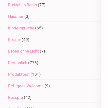
Freizeit in Berlin
(77)
Haustier
(3)
Kindersprüche
(65)
Kreativ
(49)
Leben ohne Licht
(7)
Persönlich
(773)
Produkttest
(101)
Refugees Welcome
(9)
Rezepte
(42)