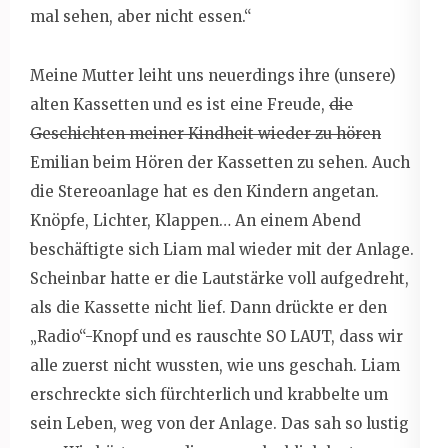
mal sehen, aber nicht essen.“
Meine Mutter leiht uns neuerdings ihre (unsere)
alten Kassetten und es ist eine Freude,
die
Geschichten meiner Kindheit wieder zu hören
Emilian beim Hören der Kassetten zu sehen. Auch
die Stereoanlage hat es den Kindern angetan.
Knöpfe, Lichter, Klappen… An einem Abend
beschäftigte sich Liam mal wieder mit der Anlage.
Scheinbar hatte er die Lautstärke voll aufgedreht,
als die Kassette nicht lief. Dann drückte er den
„Radio“-Knopf und es rauschte SO LAUT, dass wir
alle zuerst nicht wussten, wie uns geschah. Liam
erschreckte sich fürchterlich und krabbelte um
sein Leben, weg von der Anlage. Das sah so lustig