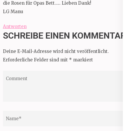
die Rosen für Opas Bett….. Lieben Dank!
LG Manu
Antworten
SCHREIBE EINEN KOMMENTAR
Deine E-Mail-Adresse wird nicht veröffentlicht.
Erforderliche Felder sind mit
*
markiert
Comment
Name
*