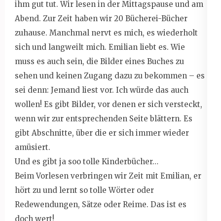
ihm gut tut. Wir lesen in der Mittagspause und am
Abend. Zur Zeit haben wir 20 Bücherei-Bücher
zuhause. Manchmal nervt es mich, es wiederholt
sich und langweilt mich. Emilian liebt es. Wie
muss es auch sein, die Bilder eines Buches zu
sehen und keinen Zugang dazu zu bekommen – es
sei denn: Jemand liest vor. Ich würde das auch
wollen! Es gibt Bilder, vor denen er sich versteckt,
wenn wir zur entsprechenden Seite blättern. Es
gibt Abschnitte, über die er sich immer wieder
amüsiert.
Und es gibt ja soo tolle Kinderbücher…
Beim Vorlesen verbringen wir Zeit mit Emilian, er
hört zu und lernt so tolle Wörter oder
Redewendungen, Sätze oder Reime. Das ist es
doch wert!