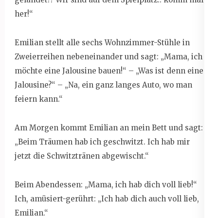
her!“
Emilian stellt alle sechs Wohnzimmer-Stühle in
Zweierreihen nebeneinander und sagt: „Mama, ich
möchte eine Jalousine bauen!“ – „Was ist denn eine
Jalousine?“ – „Na, ein ganz langes Auto, wo man
feiern kann.“
Am Morgen kommt Emilian an mein Bett und sagt:
„Beim Träumen hab ich geschwitzt. Ich hab mir
jetzt die Schwitztränen abgewischt.“
Beim Abendessen: „Mama, ich hab dich voll lieb!“
Ich, amüsiert-gerührt: „Ich hab dich auch voll lieb,
Emilian.“