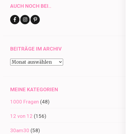
AUCH NOCH BEI..
BEITRÄGE IM ARCHIV
Beiträge
im
Archiv
MEINE KATEGORIEN
1000 Fragen
(48)
12 von 12
(156)
30am30
(58)