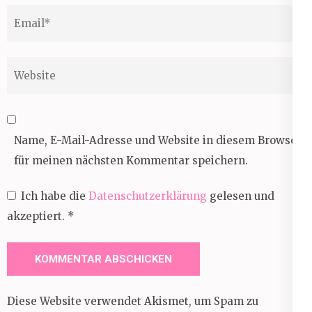
Email
*
Website
Name, E-Mail-Adresse und Website in diesem Browser
für meinen nächsten Kommentar speichern.
Ich habe die
Datenschutzerklärung
gelesen und
akzeptiert.
*
Diese Website verwendet Akismet, um Spam zu