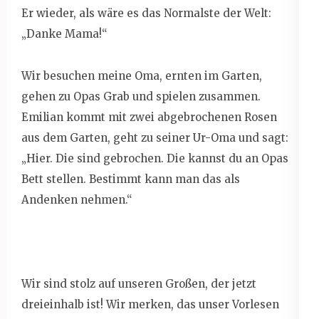
Er wieder, als wäre es das Normalste der Welt:
„Danke Mama!“
Wir besuchen meine Oma, ernten im Garten,
gehen zu Opas Grab und spielen zusammen.
Emilian kommt mit zwei abgebrochenen Rosen
aus dem Garten, geht zu seiner Ur-Oma und sagt:
„Hier. Die sind gebrochen. Die kannst du an Opas
Bett stellen. Bestimmt kann man das als
Andenken nehmen.“
Wir sind stolz auf unseren Großen, der jetzt
dreieinhalb ist! Wir merken, das unser Vorlesen