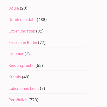
Doula
(28)
Durch das Jahr
(438)
Erziehungstipp
(82)
Freizeit in Berlin
(77)
Haustier
(3)
Kindersprüche
(65)
Kreativ
(49)
Leben ohne Licht
(7)
Persönlich
(773)