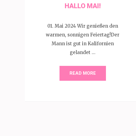
HALLO MAI!
01. Mai 2024 Wir genießen den
warmen, sonnigen Feiertag!Der
Mann ist gut in Kalifornien
gelandet …
READ MORE