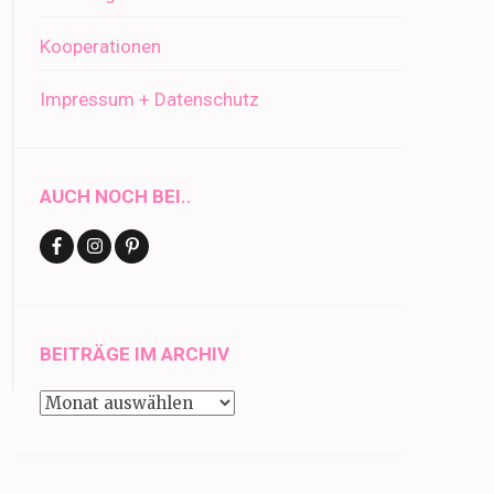
Kooperationen
Impressum + Datenschutz
AUCH NOCH BEI..
BEITRÄGE IM ARCHIV
Beiträge
im
Archiv