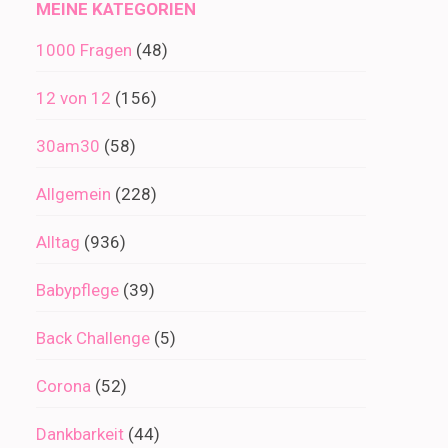
MEINE KATEGORIEN
1000 Fragen
(48)
12 von 12
(156)
30am30
(58)
Allgemein
(228)
Alltag
(936)
Babypflege
(39)
Back Challenge
(5)
Corona
(52)
Dankbarkeit
(44)