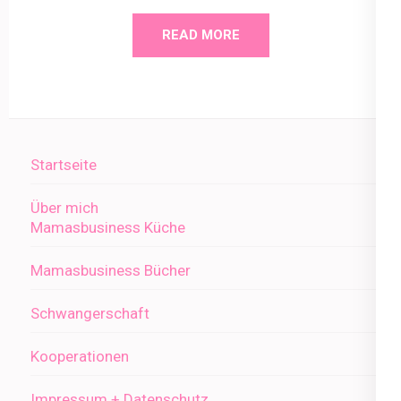
READ MORE
Startseite
Über mich
Mamasbusiness Küche
Mamasbusiness Bücher
Schwangerschaft
Kooperationen
Impressum + Datenschutz