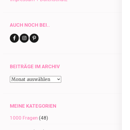
AUCH NOCH BEI..
BEITRÄGE IM ARCHIV
Beiträge
im
Archiv
MEINE KATEGORIEN
1000 Fragen
(48)