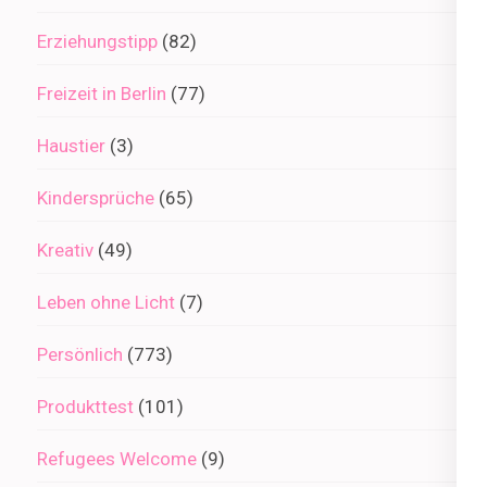
Erziehungstipp
(82)
Freizeit in Berlin
(77)
Haustier
(3)
Kindersprüche
(65)
Kreativ
(49)
Leben ohne Licht
(7)
Persönlich
(773)
Produkttest
(101)
Refugees Welcome
(9)