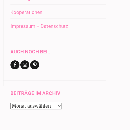
Kooperationen
Impressum + Datenschutz
AUCH NOCH BEI..
BEITRÄGE IM ARCHIV
Beiträge
im
Archiv