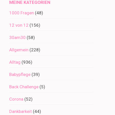
MEINE KATEGORIEN
1000 Fragen
(48)
12 von 12
(156)
30am30
(58)
Allgemein
(228)
Alltag
(936)
Babypflege
(39)
Back Challenge
(5)
Corona
(52)
Dankbarkeit
(44)