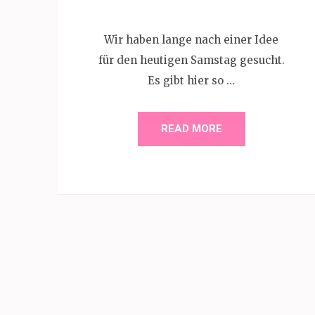
Wir haben lange nach einer Idee
für den heutigen Samstag gesucht.
Es gibt hier so …
READ MORE