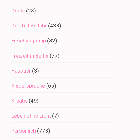
Doula
(28)
Durch das Jahr
(438)
Erziehungstipp
(82)
Freizeit in Berlin
(77)
Haustier
(3)
Kindersprüche
(65)
Kreativ
(49)
Leben ohne Licht
(7)
Persönlich
(773)