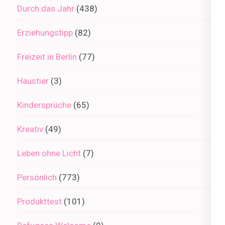
Durch das Jahr
(438)
Erziehungstipp
(82)
Freizeit in Berlin
(77)
Haustier
(3)
Kindersprüche
(65)
Kreativ
(49)
Leben ohne Licht
(7)
Persönlich
(773)
Produkttest
(101)