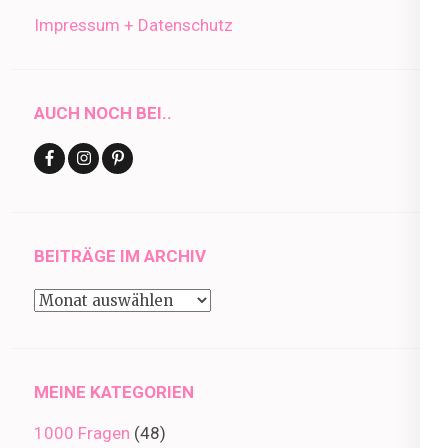
Impressum + Datenschutz
AUCH NOCH BEI..
BEITRÄGE IM ARCHIV
Beiträge
im
Archiv
MEINE KATEGORIEN
1000 Fragen
(48)