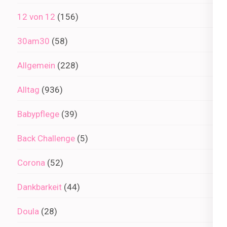
12 von 12
(156)
30am30
(58)
Allgemein
(228)
Alltag
(936)
Babypflege
(39)
Back Challenge
(5)
Corona
(52)
Dankbarkeit
(44)
Doula
(28)