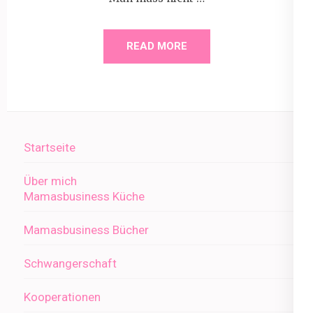
READ MORE
Startseite
Über mich
Mamasbusiness Küche
Mamasbusiness Bücher
Schwangerschaft
Kooperationen