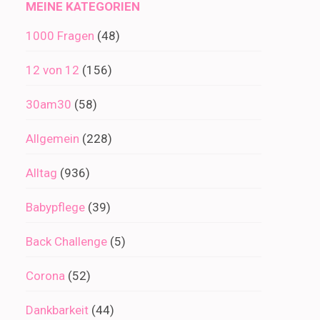
MEINE KATEGORIEN
1000 Fragen
(48)
12 von 12
(156)
30am30
(58)
Allgemein
(228)
Alltag
(936)
Babypflege
(39)
Back Challenge
(5)
Corona
(52)
Dankbarkeit
(44)