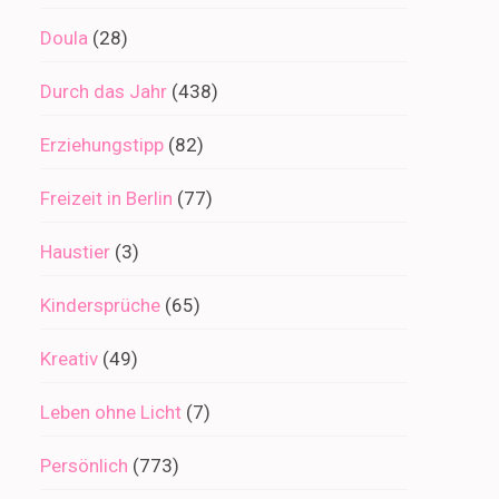
Doula
(28)
Durch das Jahr
(438)
Erziehungstipp
(82)
Freizeit in Berlin
(77)
Haustier
(3)
Kindersprüche
(65)
Kreativ
(49)
Leben ohne Licht
(7)
Persönlich
(773)