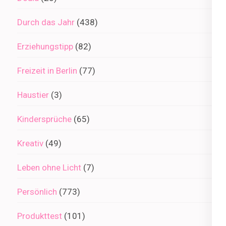
Durch das Jahr
(438)
Erziehungstipp
(82)
Freizeit in Berlin
(77)
Haustier
(3)
Kindersprüche
(65)
Kreativ
(49)
Leben ohne Licht
(7)
Persönlich
(773)
Produkttest
(101)