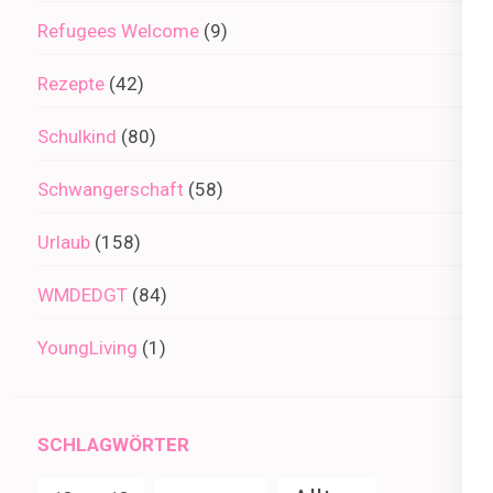
Refugees Welcome
(9)
Rezepte
(42)
Schulkind
(80)
Schwangerschaft
(58)
Urlaub
(158)
WMDEDGT
(84)
YoungLiving
(1)
SCHLAGWÖRTER