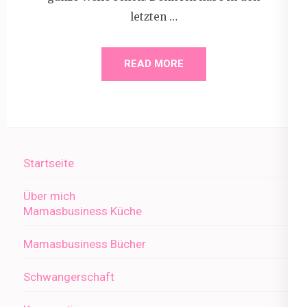
letzten …
READ MORE
Startseite
Über mich
Mamasbusiness Küche
Mamasbusiness Bücher
Schwangerschaft