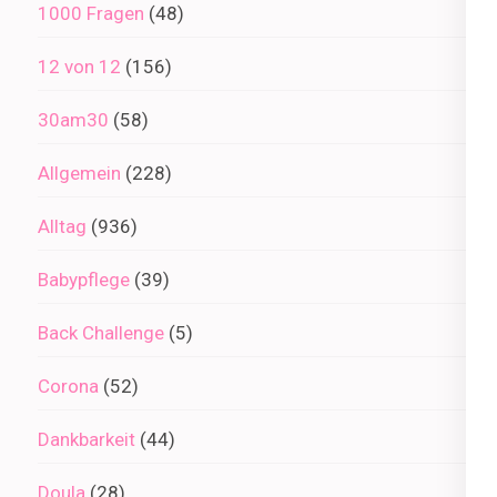
1000 Fragen
(48)
12 von 12
(156)
30am30
(58)
Allgemein
(228)
Alltag
(936)
Babypflege
(39)
Back Challenge
(5)
Corona
(52)
Dankbarkeit
(44)
Doula
(28)