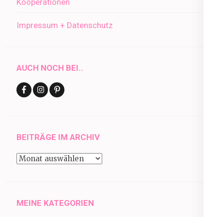
Kooperationen
Impressum + Datenschutz
AUCH NOCH BEI..
BEITRÄGE IM ARCHIV
Beiträge
im
Archiv
MEINE KATEGORIEN