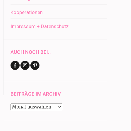
Kooperationen
Impressum + Datenschutz
AUCH NOCH BEI..
BEITRÄGE IM ARCHIV
Beiträge
im
Archiv