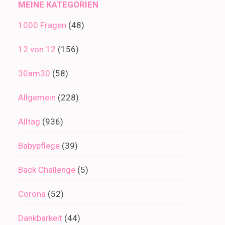
MEINE KATEGORIEN
1000 Fragen
(48)
12 von 12
(156)
30am30
(58)
Allgemein
(228)
Alltag
(936)
Babypflege
(39)
Back Challenge
(5)
Corona
(52)
Dankbarkeit
(44)