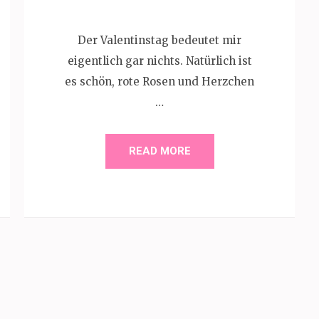
Der Valentinstag bedeutet mir
eigentlich gar nichts. Natürlich ist
es schön, rote Rosen und Herzchen
…
READ MORE