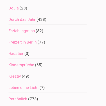
Doula
(28)
Durch das Jahr
(438)
Erziehungstipp
(82)
Freizeit in Berlin
(77)
Haustier
(3)
Kindersprüche
(65)
Kreativ
(49)
Leben ohne Licht
(7)
Persönlich
(773)