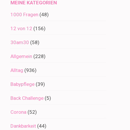
MEINE KATEGORIEN
1000 Fragen
(48)
12 von 12
(156)
30am30
(58)
Allgemein
(228)
Alltag
(936)
Babypflege
(39)
Back Challenge
(5)
Corona
(52)
Dankbarkeit
(44)