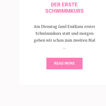
DER ERSTE
SCHWIMMKURS
Am Dienstag fand Emilians erster
Schwimmkurs statt und morgen
gehen wir schon zum zweiten Mal
…
READ MORE