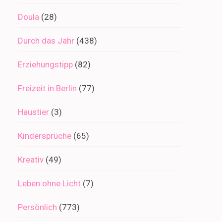
Doula
(28)
Durch das Jahr
(438)
Erziehungstipp
(82)
Freizeit in Berlin
(77)
Haustier
(3)
Kindersprüche
(65)
Kreativ
(49)
Leben ohne Licht
(7)
Persönlich
(773)