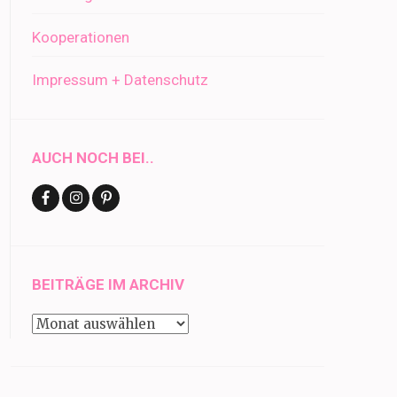
Kooperationen
Impressum + Datenschutz
AUCH NOCH BEI..
BEITRÄGE IM ARCHIV
Beiträge
im
Archiv