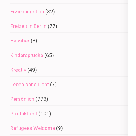
Erziehungstipp
(82)
Freizeit in Berlin
(77)
Haustier
(3)
Kindersprüche
(65)
Kreativ
(49)
Leben ohne Licht
(7)
Persönlich
(773)
Produkttest
(101)
Refugees Welcome
(9)