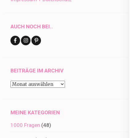
AUCH NOCH BEI..
BEITRÄGE IM ARCHIV
Beiträge
im
Archiv
MEINE KATEGORIEN
1000 Fragen
(48)