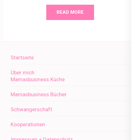
READ MORE
Startseite
Über mich
Mamasbusiness Küche
Mamasbusiness Bücher
Schwangerschaft
Kooperationen
Impressum + Datenschutz