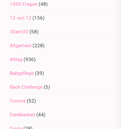
1000 Fragen
(48)
12 von 12
(156)
30am30
(58)
Allgemein
(228)
Alltag
(936)
Babypflege
(39)
Back Challenge
(5)
Corona
(52)
Dankbarkeit
(44)
Doula
(28)