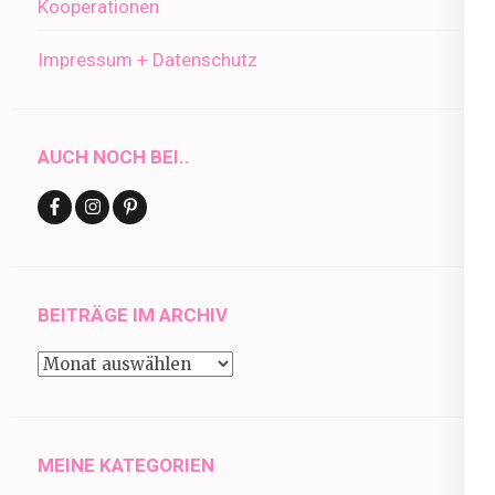
Kooperationen
Impressum + Datenschutz
AUCH NOCH BEI..
BEITRÄGE IM ARCHIV
Beiträge
im
Archiv
MEINE KATEGORIEN