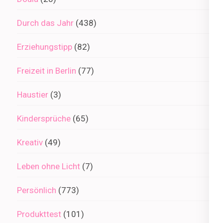
Durch das Jahr
(438)
Erziehungstipp
(82)
Freizeit in Berlin
(77)
Haustier
(3)
Kindersprüche
(65)
Kreativ
(49)
Leben ohne Licht
(7)
Persönlich
(773)
Produkttest
(101)