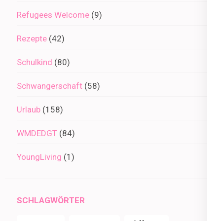
Refugees Welcome
(9)
Rezepte
(42)
Schulkind
(80)
Schwangerschaft
(58)
Urlaub
(158)
WMDEDGT
(84)
YoungLiving
(1)
SCHLAGWÖRTER