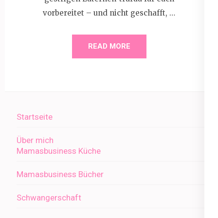
vorbereitet – und nicht geschafft, …
READ MORE
Startseite
Über mich
Mamasbusiness Küche
Mamasbusiness Bücher
Schwangerschaft