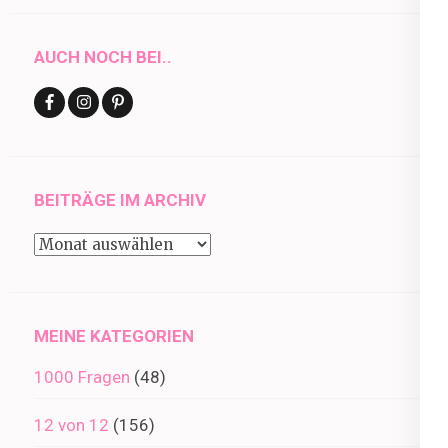
AUCH NOCH BEI..
BEITRÄGE IM ARCHIV
Beiträge
im
Archiv
MEINE KATEGORIEN
1000 Fragen
(48)
12 von 12
(156)