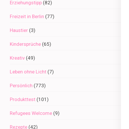
Erziehungstipp
(82)
Freizeit in Berlin
(77)
Haustier
(3)
Kindersprüche
(65)
Kreativ
(49)
Leben ohne Licht
(7)
Persönlich
(773)
Produkttest
(101)
Refugees Welcome
(9)
Rezepte
(42)