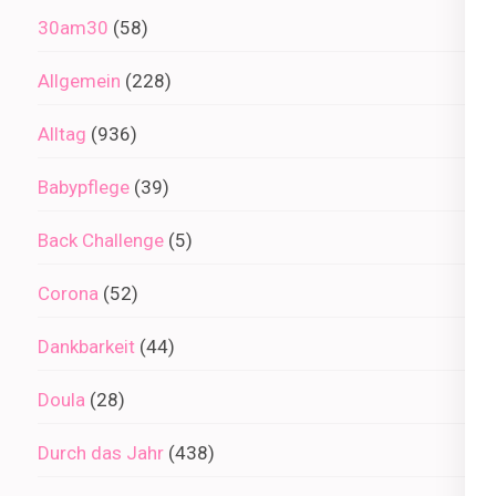
30am30
(58)
Allgemein
(228)
Alltag
(936)
Babypflege
(39)
Back Challenge
(5)
Corona
(52)
Dankbarkeit
(44)
Doula
(28)
Durch das Jahr
(438)