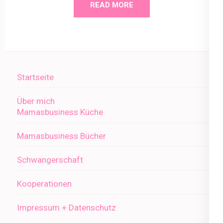
READ MORE
Startseite
Über mich
Mamasbusiness Küche
Mamasbusiness Bücher
Schwangerschaft
Kooperationen
Impressum + Datenschutz