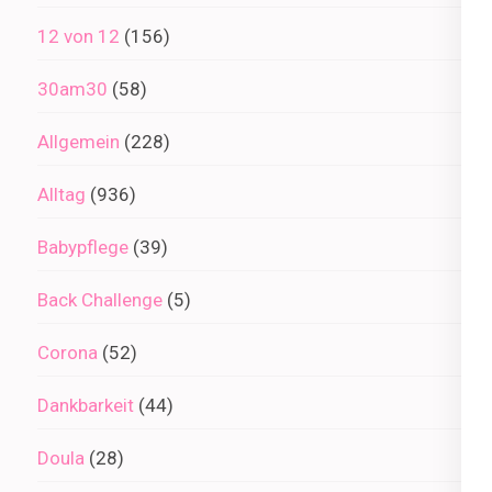
12 von 12
(156)
30am30
(58)
Allgemein
(228)
Alltag
(936)
Babypflege
(39)
Back Challenge
(5)
Corona
(52)
Dankbarkeit
(44)
Doula
(28)