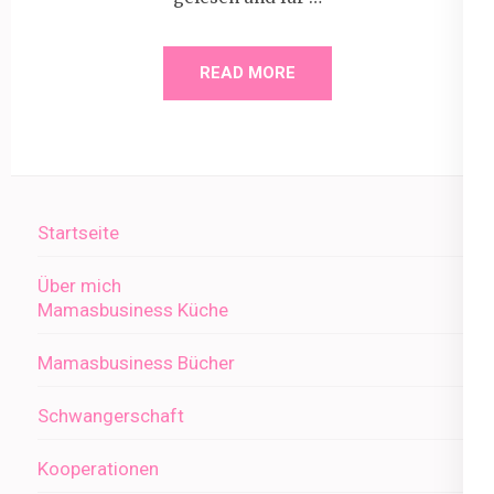
READ MORE
Startseite
Über mich
Mamasbusiness Küche
Mamasbusiness Bücher
Schwangerschaft
Kooperationen