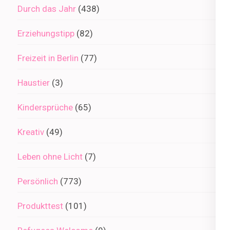
Durch das Jahr
(438)
Erziehungstipp
(82)
Freizeit in Berlin
(77)
Haustier
(3)
Kindersprüche
(65)
Kreativ
(49)
Leben ohne Licht
(7)
Persönlich
(773)
Produkttest
(101)