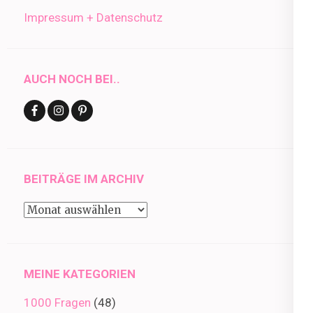
Impressum + Datenschutz
AUCH NOCH BEI..
BEITRÄGE IM ARCHIV
Beiträge
im
Archiv
MEINE KATEGORIEN
1000 Fragen
(48)