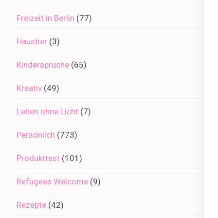
Freizeit in Berlin
(77)
Haustier
(3)
Kindersprüche
(65)
Kreativ
(49)
Leben ohne Licht
(7)
Persönlich
(773)
Produkttest
(101)
Refugees Welcome
(9)
Rezepte
(42)