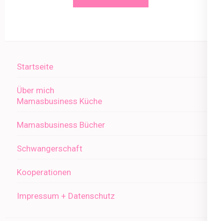
Startseite
Über mich
Mamasbusiness Küche
Mamasbusiness Bücher
Schwangerschaft
Kooperationen
Impressum + Datenschutz