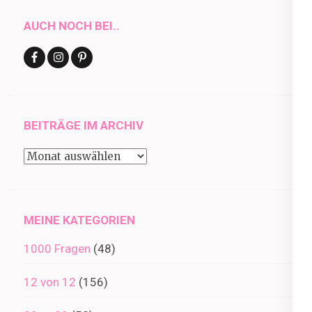
AUCH NOCH BEI..
BEITRÄGE IM ARCHIV
Beiträge
im
Archiv
MEINE KATEGORIEN
1000 Fragen
(48)
12 von 12
(156)