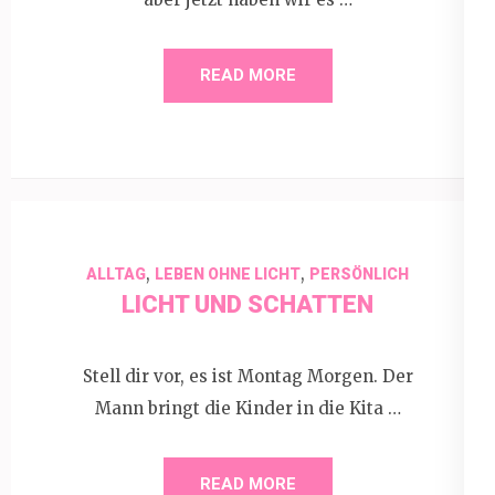
READ MORE
,
,
ALLTAG
LEBEN OHNE LICHT
PERSÖNLICH
LICHT UND SCHATTEN
Stell dir vor, es ist Montag Morgen. Der
Mann bringt die Kinder in die Kita …
READ MORE