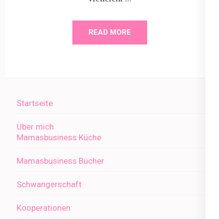
READ MORE
Startseite
Über mich
Mamasbusiness Küche
Mamasbusiness Bücher
Schwangerschaft
Kooperationen