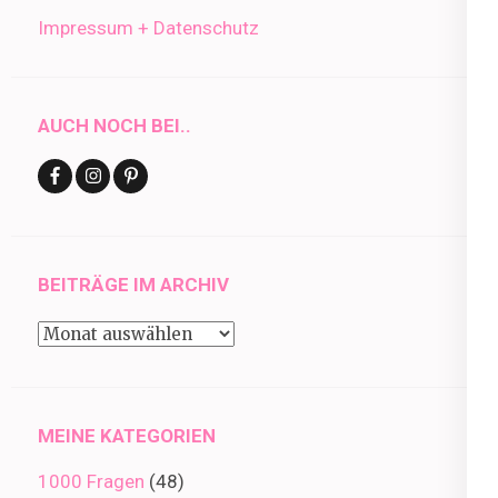
Impressum + Datenschutz
AUCH NOCH BEI..
BEITRÄGE IM ARCHIV
Beiträge
im
Archiv
MEINE KATEGORIEN
1000 Fragen
(48)