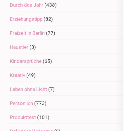
Durch das Jahr
(438)
Erziehungstipp
(82)
Freizeit in Berlin
(77)
Haustier
(3)
Kindersprüche
(65)
Kreativ
(49)
Leben ohne Licht
(7)
Persönlich
(773)
Produkttest
(101)