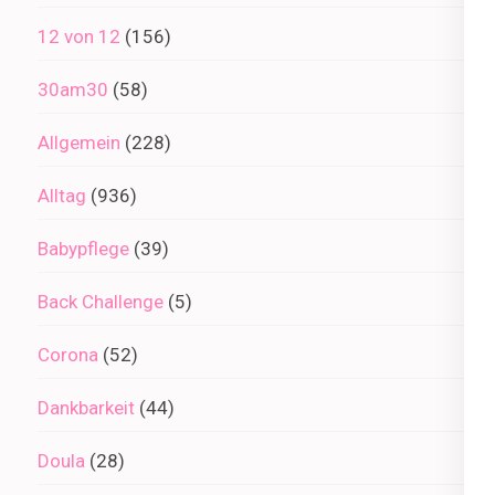
12 von 12
(156)
30am30
(58)
Allgemein
(228)
Alltag
(936)
Babypflege
(39)
Back Challenge
(5)
Corona
(52)
Dankbarkeit
(44)
Doula
(28)