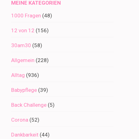
MEINE KATEGORIEN
1000 Fragen
(48)
12 von 12
(156)
30am30
(58)
Allgemein
(228)
Alltag
(936)
Babypflege
(39)
Back Challenge
(5)
Corona
(52)
Dankbarkeit
(44)