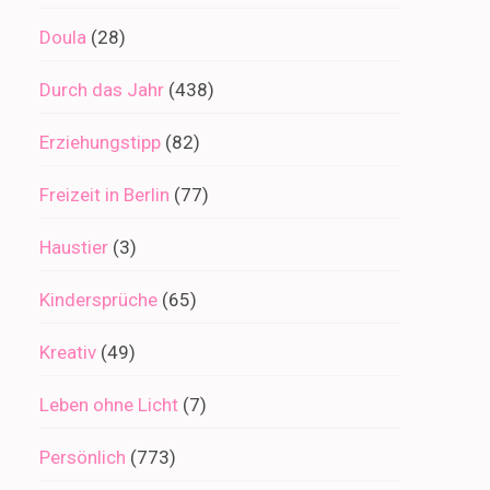
Doula
(28)
Durch das Jahr
(438)
Erziehungstipp
(82)
Freizeit in Berlin
(77)
Haustier
(3)
Kindersprüche
(65)
Kreativ
(49)
Leben ohne Licht
(7)
Persönlich
(773)