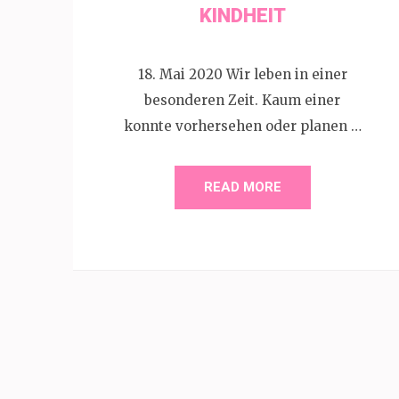
KINDHEIT
18. Mai 2020 Wir leben in einer
besonderen Zeit. Kaum einer
konnte vorhersehen oder planen …
READ MORE