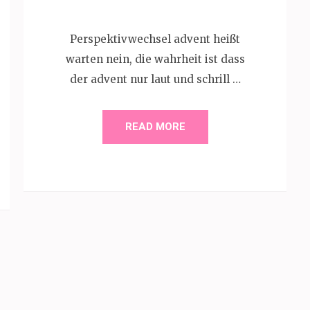
Perspektivwechsel advent heißt
warten nein, die wahrheit ist dass
der advent nur laut und schrill …
READ MORE