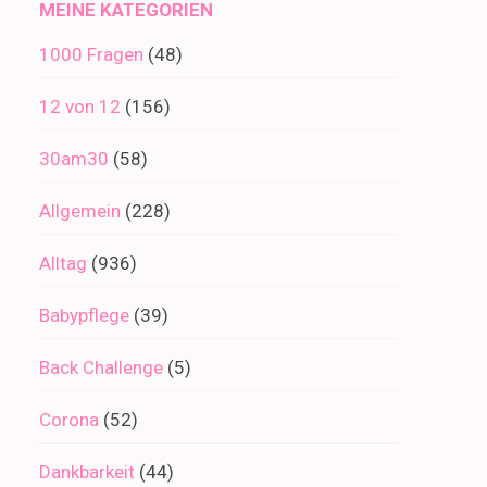
MEINE KATEGORIEN
1000 Fragen
(48)
12 von 12
(156)
30am30
(58)
Allgemein
(228)
Alltag
(936)
Babypflege
(39)
Back Challenge
(5)
Corona
(52)
Dankbarkeit
(44)