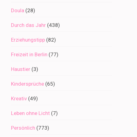
Doula
(28)
Durch das Jahr
(438)
Erziehungstipp
(82)
Freizeit in Berlin
(77)
Haustier
(3)
Kindersprüche
(65)
Kreativ
(49)
Leben ohne Licht
(7)
Persönlich
(773)