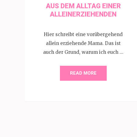
AUS DEM ALLTAG EINER
ALLEINERZIEHENDEN
Hier schreibt eine vorübergehend
allein erziehende Mama. Das ist
auch der Grund, warum ich euch …
READ MORE