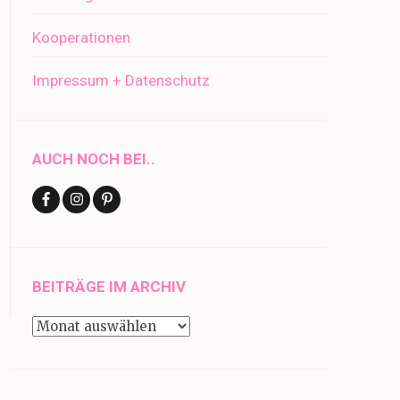
Kooperationen
Impressum + Datenschutz
AUCH NOCH BEI..
BEITRÄGE IM ARCHIV
Beiträge
im
Archiv