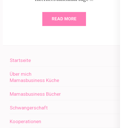
READ MORE
Startseite
Über mich
Mamasbusiness Küche
Mamasbusiness Bücher
Schwangerschaft
Kooperationen