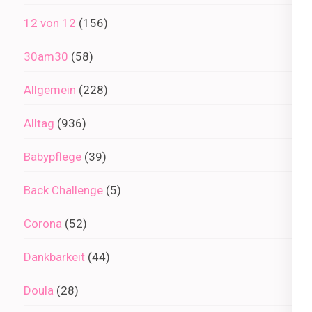
12 von 12
(156)
30am30
(58)
Allgemein
(228)
Alltag
(936)
Babypflege
(39)
Back Challenge
(5)
Corona
(52)
Dankbarkeit
(44)
Doula
(28)