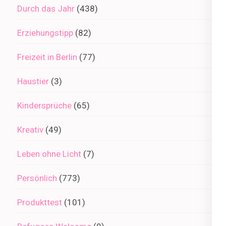
Durch das Jahr
(438)
Erziehungstipp
(82)
Freizeit in Berlin
(77)
Haustier
(3)
Kindersprüche
(65)
Kreativ
(49)
Leben ohne Licht
(7)
Persönlich
(773)
Produkttest
(101)