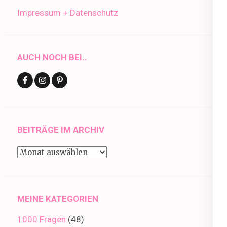
Impressum + Datenschutz
AUCH NOCH BEI..
BEITRÄGE IM ARCHIV
Beiträge
im
Archiv
MEINE KATEGORIEN
1000 Fragen
(48)