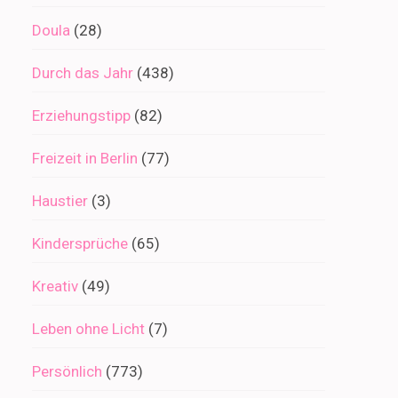
Doula
(28)
Durch das Jahr
(438)
Erziehungstipp
(82)
Freizeit in Berlin
(77)
Haustier
(3)
Kindersprüche
(65)
Kreativ
(49)
Leben ohne Licht
(7)
Persönlich
(773)