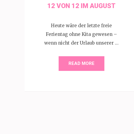
12 VON 12 IM AUGUST
Heute wäre der letzte freie
Ferientag ohne Kita gewesen –
wenn nicht der Urlaub unserer …
READ MORE