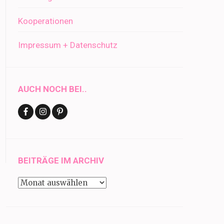
Kooperationen
Impressum + Datenschutz
AUCH NOCH BEI..
BEITRÄGE IM ARCHIV
Beiträge
im
Archiv