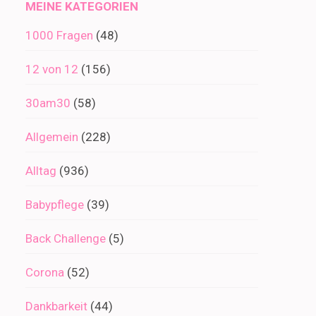
MEINE KATEGORIEN
1000 Fragen
(48)
12 von 12
(156)
30am30
(58)
Allgemein
(228)
Alltag
(936)
Babypflege
(39)
Back Challenge
(5)
Corona
(52)
Dankbarkeit
(44)