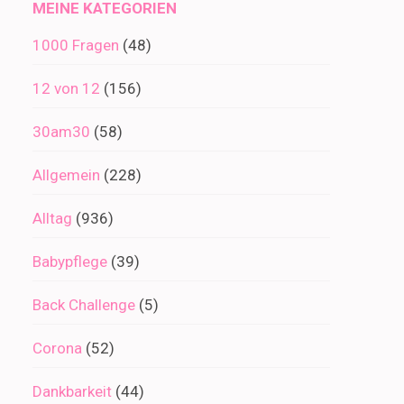
MEINE KATEGORIEN
1000 Fragen
(48)
12 von 12
(156)
30am30
(58)
Allgemein
(228)
Alltag
(936)
Babypflege
(39)
Back Challenge
(5)
Corona
(52)
Dankbarkeit
(44)