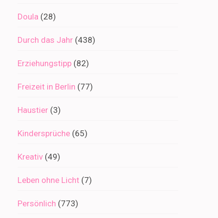
Doula
(28)
Durch das Jahr
(438)
Erziehungstipp
(82)
Freizeit in Berlin
(77)
Haustier
(3)
Kindersprüche
(65)
Kreativ
(49)
Leben ohne Licht
(7)
Persönlich
(773)