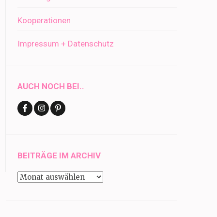
Kooperationen
Impressum + Datenschutz
AUCH NOCH BEI..
BEITRÄGE IM ARCHIV
Beiträge
im
Archiv