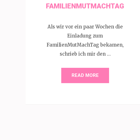
FAMILIENMUTMACHTAG
Als wir vor ein paar Wochen die
Einladung zum
FamilienMutMachTag bekamen,
schrieb ich mir den …
READ MORE