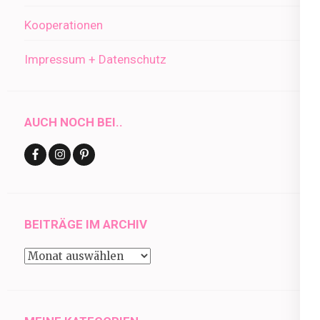
Kooperationen
Impressum + Datenschutz
AUCH NOCH BEI..
BEITRÄGE IM ARCHIV
Beiträge
im
Archiv