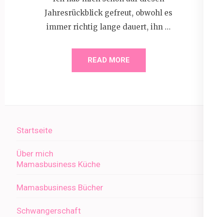
Jahresrückblick gefreut, obwohl es
immer richtig lange dauert, ihn …
READ MORE
Startseite
Über mich
Mamasbusiness Küche
Mamasbusiness Bücher
Schwangerschaft