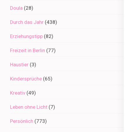
Doula
(28)
Durch das Jahr
(438)
Erziehungstipp
(82)
Freizeit in Berlin
(77)
Haustier
(3)
Kindersprüche
(65)
Kreativ
(49)
Leben ohne Licht
(7)
Persönlich
(773)