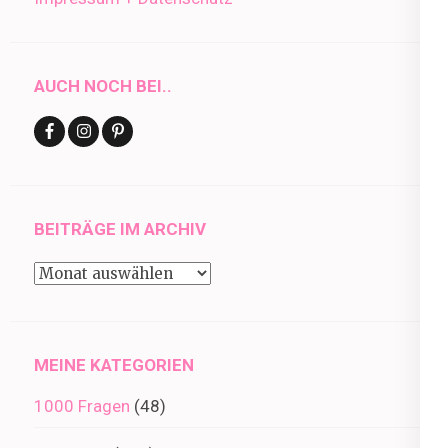
AUCH NOCH BEI..
BEITRÄGE IM ARCHIV
Beiträge
im
Archiv
MEINE KATEGORIEN
1000 Fragen
(48)