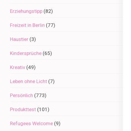
Erziehungstipp
(82)
Freizeit in Berlin
(77)
Haustier
(3)
Kindersprüche
(65)
Kreativ
(49)
Leben ohne Licht
(7)
Persönlich
(773)
Produkttest
(101)
Refugees Welcome
(9)