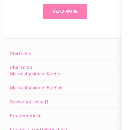
READ MORE
Startseite
Über mich
Mamasbusiness Küche
Mamasbusiness Bücher
Schwangerschaft
Kooperationen
Impressum + Datenschutz