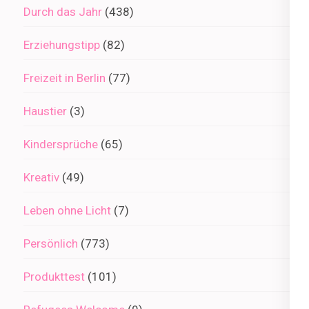
Durch das Jahr
(438)
Erziehungstipp
(82)
Freizeit in Berlin
(77)
Haustier
(3)
Kindersprüche
(65)
Kreativ
(49)
Leben ohne Licht
(7)
Persönlich
(773)
Produkttest
(101)