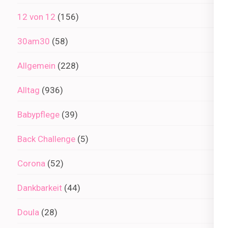
12 von 12
(156)
30am30
(58)
Allgemein
(228)
Alltag
(936)
Babypflege
(39)
Back Challenge
(5)
Corona
(52)
Dankbarkeit
(44)
Doula
(28)