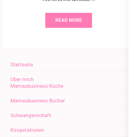
READ MORE
Startseite
Über mich
Mamasbusiness Küche
Mamasbusiness Bücher
Schwangerschaft
Kooperationen