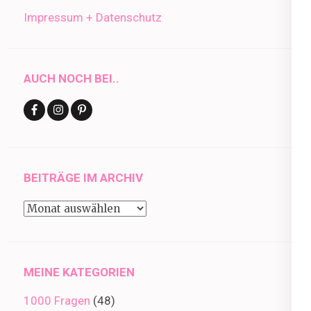
Impressum + Datenschutz
AUCH NOCH BEI..
BEITRÄGE IM ARCHIV
Beiträge
im
Archiv
MEINE KATEGORIEN
1000 Fragen
(48)