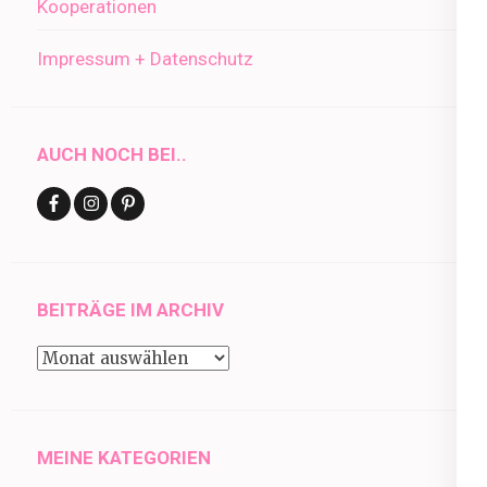
Kooperationen
Impressum + Datenschutz
AUCH NOCH BEI..
BEITRÄGE IM ARCHIV
Beiträge
im
Archiv
MEINE KATEGORIEN