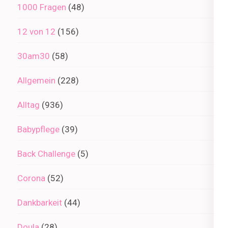
1000 Fragen
(48)
12 von 12
(156)
30am30
(58)
Allgemein
(228)
Alltag
(936)
Babypflege
(39)
Back Challenge
(5)
Corona
(52)
Dankbarkeit
(44)
Doula
(28)