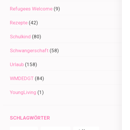
Refugees Welcome
(9)
Rezepte
(42)
Schulkind
(80)
Schwangerschaft
(58)
Urlaub
(158)
WMDEDGT
(84)
YoungLiving
(1)
SCHLAGWÖRTER