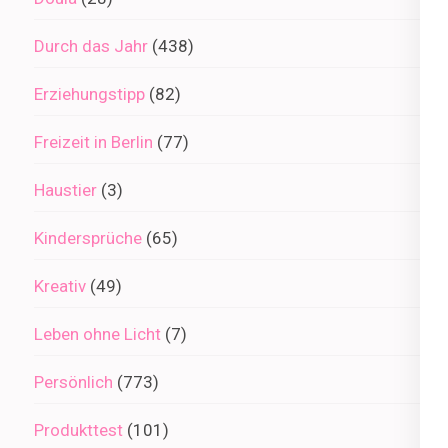
Durch das Jahr
(438)
Erziehungstipp
(82)
Freizeit in Berlin
(77)
Haustier
(3)
Kindersprüche
(65)
Kreativ
(49)
Leben ohne Licht
(7)
Persönlich
(773)
Produkttest
(101)