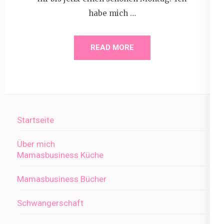
habe mich …
READ MORE
Startseite
Über mich
Mamasbusiness Küche
Mamasbusiness Bücher
Schwangerschaft